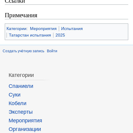
Ссылки
Примечания
Категории
:
Мероприятия
Испытания
Татарстан испытания
2025
Создать учётную запись
Войти
Категории
Спаниели
Суки
Кобели
Эксперты
Мероприятия
Организации