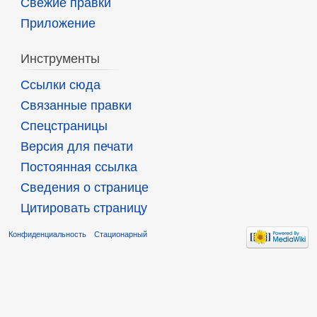
Свежие правки
Приложение
Инструменты
Ссылки сюда
Связанные правки
Спецстраницы
Версия для печати
Постоянная ссылка
Сведения о странице
Цитировать страницу
Конфиденциальность
Стационарный