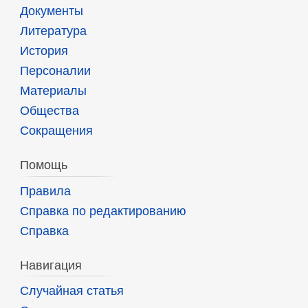
Документы
Литература
История
Персоналии
Материалы
Общества
Сокращения
Помощь
Правила
Справка по редактированию
Справка
Навигация
Случайная статья