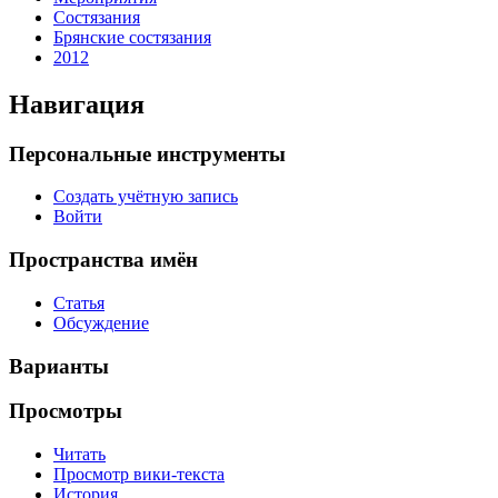
Состязания
Брянские состязания
2012
Навигация
Персональные инструменты
Создать учётную запись
Войти
Пространства имён
Статья
Обсуждение
Варианты
Просмотры
Читать
Просмотр вики-текста
История