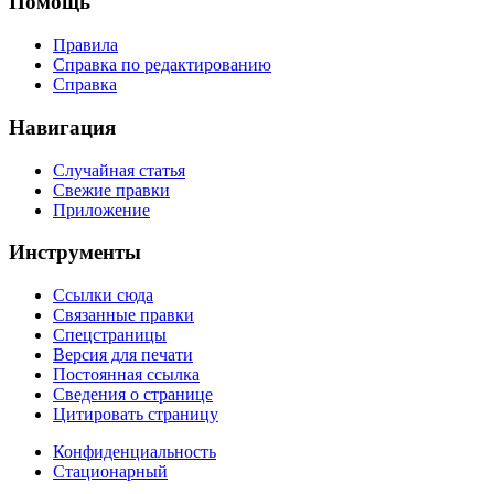
Помощь
Правила
Справка по редактированию
Справка
Навигация
Случайная статья
Свежие правки
Приложение
Инструменты
Ссылки сюда
Связанные правки
Спецстраницы
Версия для печати
Постоянная ссылка
Сведения о странице
Цитировать страницу
Конфиденциальность
Стационарный