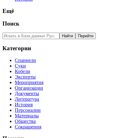
Ещё
Поиск
Категории
Спаниели
Суки
Кобели
Эксперты
Мероприятия
Организации
Документы
Литература
История
Персоналии
Материалы
Общества
Сокращения