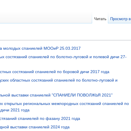
Читать
Просмотр в
а молодых спаниелей МООиР 25.03.2017
ых состязаний спаниелей по болотно-луговой и полевой дичи 27-
стных состязаний спаниелей по боровой дичи 2017 года
ских областных состязаний спаниелей по болотно-луговой и
альной выставки спаниелей "СПАНИЕЛИ ПОВОЛЖЬЯ 2021"
их открытых региональных межпородных состязаний спаниелей по
 дичи 2021 года
стязаний спаниелей по фазану 2021 года
дной выставки спаниелей 2024 года