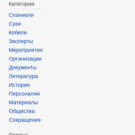
Категории
Спаниели
Суки
Кобели
Эксперты
Мероприятия
Организации
Документы
Литература
История
Персоналии
Материалы
Общества
Сокращения