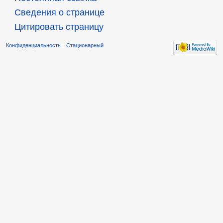
Сведения о странице
Цитировать страницу
Конфиденциальность
Стационарный