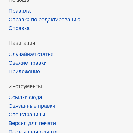
Помощь
Правила
Справка по редактированию
Справка
Навигация
Случайная статья
Свежие правки
Приложение
Инструменты
Ссылки сюда
Связанные правки
Спецстраницы
Версия для печати
Постоянная ссылка