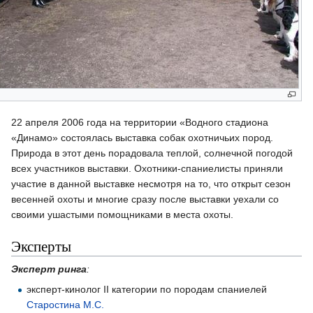
22 апреля 2006 года на территории «Водного стадиона
«Динамо» состоялась выставка собак охотничьих пород.
Природа в этот день порадовала теплой, солнечной погодой
всех участников выставки. Охотники-спаниелисты приняли
участие в данной выставке несмотря на то, что открыт сезон
весенней охоты и многие сразу после выставки уехали со
своими ушастыми помощниками в места охоты.
Эксперты
Эксперт ринга
:
эксперт-кинолог II категории по породам спаниелей
Старостина М.С.