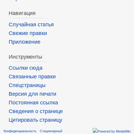
Навигация
Случайная статья
Свежие правки
Приложение
Инструменты
Ссылки сюда
Связанные правки
Спецстраницы
Версия для печати
Постоянная ссылка
Сведения о странице
Цитировать страницу
Конфиденциальность
Стационарный