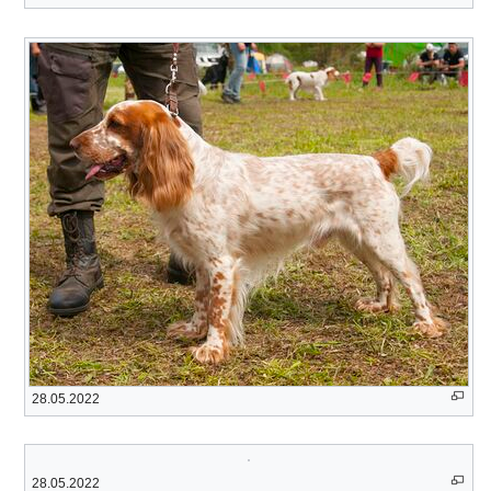
28.05.2022
28.05.2022