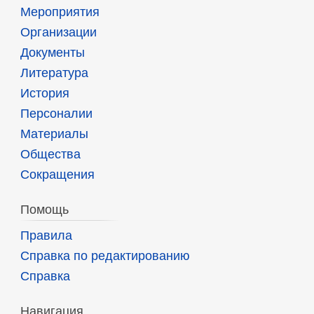
Мероприятия
Организации
Документы
Литература
История
Персоналии
Материалы
Общества
Сокращения
Помощь
Правила
Справка по редактированию
Справка
Навигация