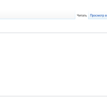
Читать
Просмотр в