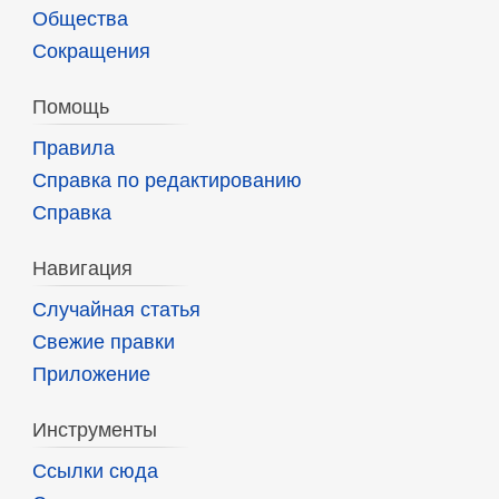
Общества
Сокращения
Помощь
Правила
Справка по редактированию
Справка
Навигация
Случайная статья
Свежие правки
Приложение
Инструменты
Ссылки сюда