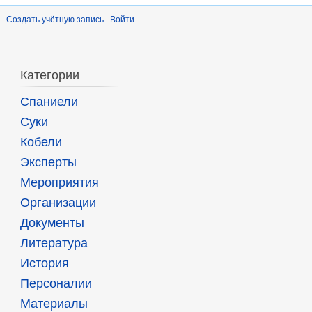
Создать учётную запись
Войти
Категории
Спаниели
Суки
Кобели
Эксперты
Мероприятия
Организации
Документы
Литература
История
Персоналии
Материалы