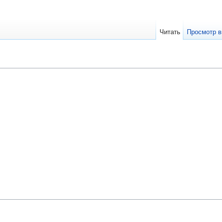
Читать
Просмотр в