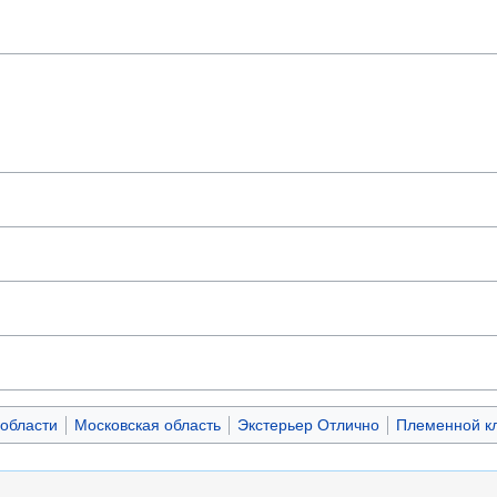
 области
Московская область
Экстерьер Отлично
Племенной кл