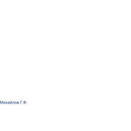
Михайлов Г.Ф.