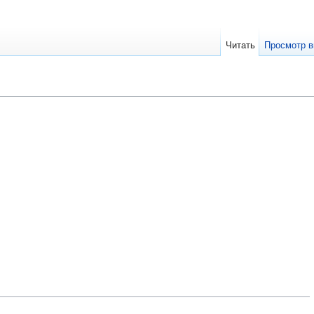
Читать
Просмотр в