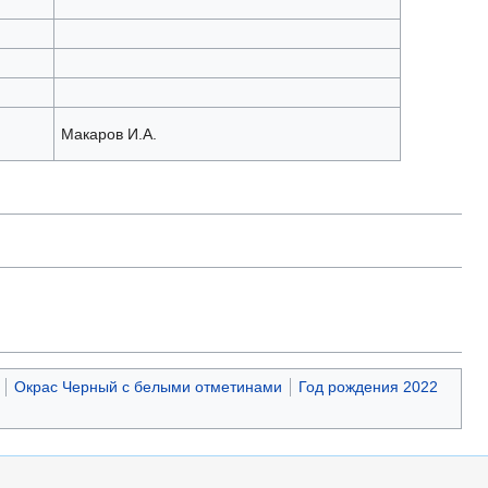
Макаров И.А.
Окрас Черный с белыми отметинами
Год рождения 2022