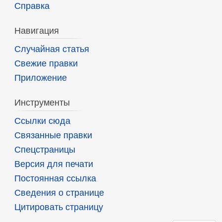
Справка
Навигация
Случайная статья
Свежие правки
Приложение
Инструменты
Ссылки сюда
Связанные правки
Спецстраницы
Версия для печати
Постоянная ссылка
Сведения о странице
Цитировать страницу