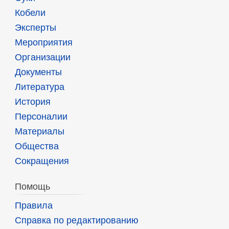
Кобели
Эксперты
Мероприятия
Организации
Документы
Литература
История
Персоналии
Материалы
Общества
Сокращения
Помощь
Правила
Справка по редактированию