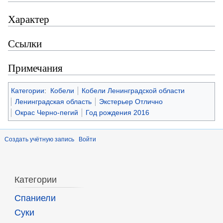
Характер
Ссылки
Примечания
Категории
:
Кобели
Кобели Ленинградской области
Ленинградская область
Экстерьер Отлично
Окрас Черно-пегий
Год рождения 2016
Создать учётную запись
Войти
Категории
Спаниели
Суки