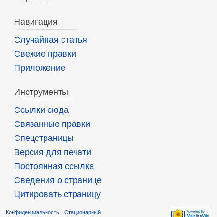
Навигация
Случайная статья
Свежие правки
Приложение
Инструменты
Ссылки сюда
Связанные правки
Спецстраницы
Версия для печати
Постоянная ссылка
Сведения о странице
Цитировать страницу
Конфиденциальность
Стационарный