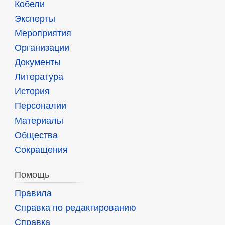
Кобели
Эксперты
Мероприятия
Организации
Документы
Литература
История
Персоналии
Материалы
Общества
Сокращения
Помощь
Правила
Справка по редактированию
Справка