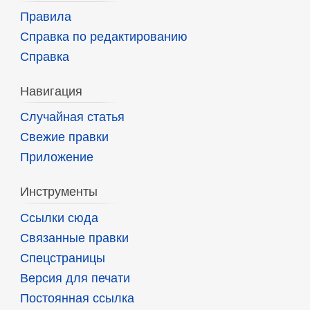
Правила
Справка по редактированию
Справка
Навигация
Случайная статья
Свежие правки
Приложение
Инструменты
Ссылки сюда
Связанные правки
Спецстраницы
Версия для печати
Постоянная ссылка