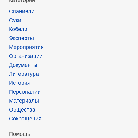
Спаниели
Суки
Кобели
Эксперты
Мероприятия
Организации
Документы
Литература
История
Персоналии
Материалы
Общества
Сокращения
Помощь