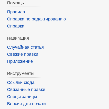
Помощь
Правила
Справка по редактированию
Справка
Навигация
Случайная статья
Свежие правки
Приложение
Инструменты
Ссылки сюда
Связанные правки
Спецстраницы
Версия для печати