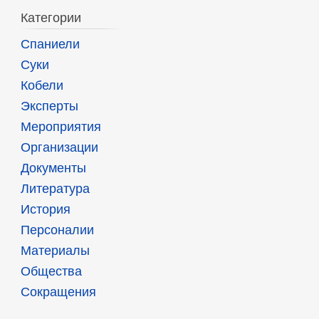
Категории
Спаниели
Суки
Кобели
Эксперты
Мероприятия
Организации
Документы
Литература
История
Персоналии
Материалы
Общества
Сокращения