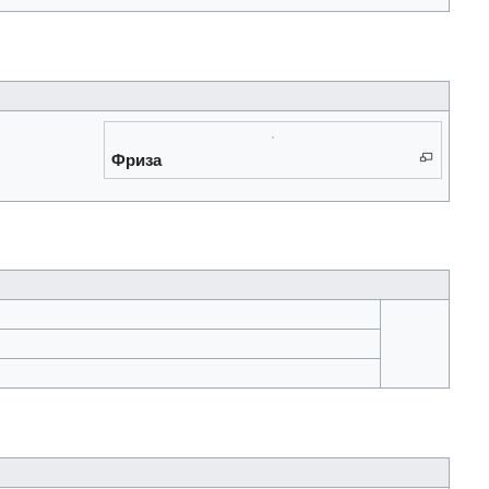
Фриза