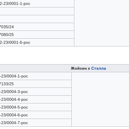
2-23/0001-1-рос
035/24
080/25
2-23/0001-6-рос
Жойсен х
Стэлла
-23/0004-1-рос
133/25
-23/0004-3-рос
-23/0004-4-рос
-23/0004-5-рос
-23/0004-6-рос
-23/0004-7-рос