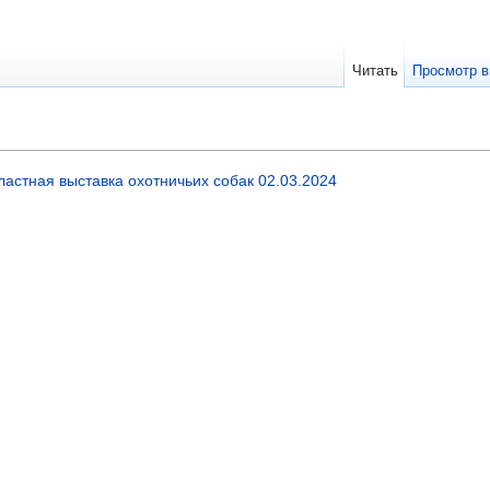
Читать
Просмотр в
ластная выставка охотничьих собак 02.03.2024