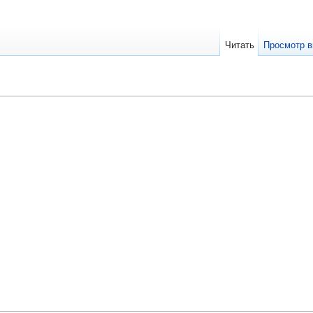
Читать
Просмотр в