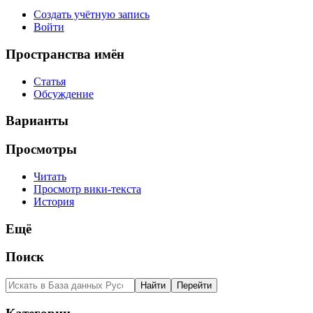
Создать учётную запись
Войти
Пространства имён
Статья
Обсуждение
Варианты
Просмотры
Читать
Просмотр вики-текста
История
Ещё
Поиск