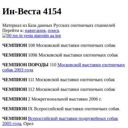
Ин-Веста 4154
Материал из База данных Русских охотничьих спаниелей
Перейти к:
навигация
,
поиск
ЧЕМПИОН
108 Московской выставки охотничьих собак
ЧЕМПИОН
109й Московской выставки охотничьих собак
ЧЕМПИОН ПОРОДЫ
110
Московской выставки охотничьих
собак 2003 года
ЧЕМПИОН
111 Московской выставки охотничьих собак
ЧЕМПИОН
112 Московской выставки охотничьих собак
ЧЕМПИОН
2 Межрегиональной выставки 2006 г.
ЧЕМПИОН
IХ Всероссийской выставки охотничьих собак
ЧЕМПИОН
Всероссийской выставки подружейных собак
2005 года
, Орел