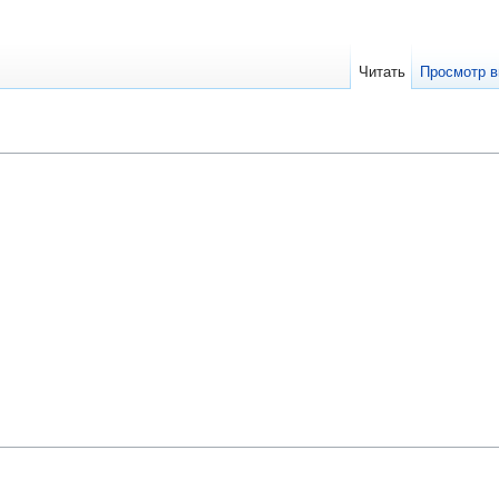
Читать
Просмотр в