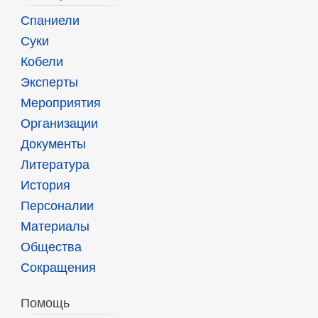
Спаниели
Суки
Кобели
Эксперты
Мероприятия
Организации
Документы
Литература
История
Персоналии
Материалы
Общества
Сокращения
Помощь