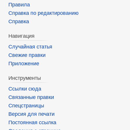
Правила
Справка по редактированию
Справка
Навигация
Случайная статья
Свежие правки
Приложение
Инструменты
Ссылки сюда
Связанные правки
Спецстраницы
Версия для печати
Постоянная ссылка