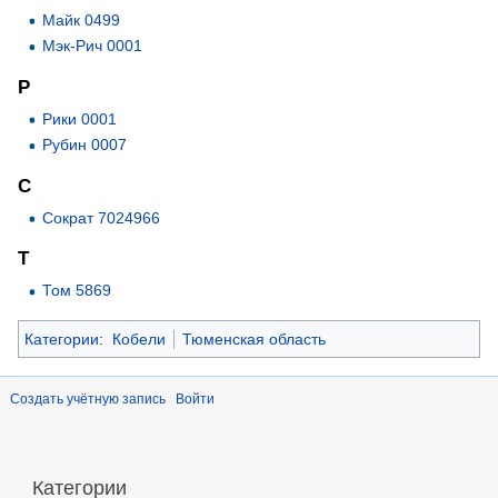
Майк 0499
Мэк-Рич 0001
Р
Рики 0001
Рубин 0007
С
Сократ 7024966
Т
Том 5869
Категории
:
Кобели
Тюменская область
Создать учётную запись
Войти
Категории