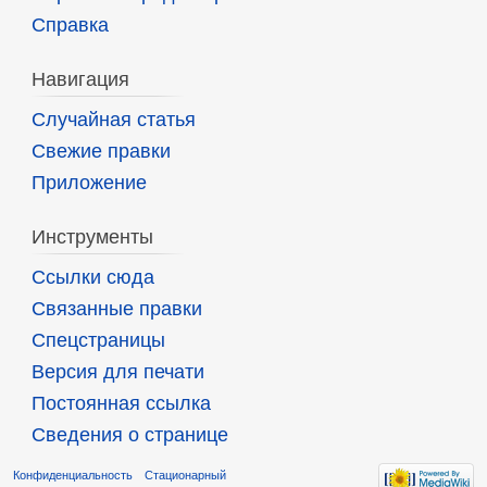
Справка
Навигация
Случайная статья
Свежие правки
Приложение
Инструменты
Ссылки сюда
Связанные правки
Спецстраницы
Версия для печати
Постоянная ссылка
Сведения о странице
Конфиденциальность
Стационарный