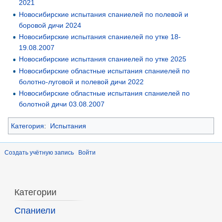
2021
Новосибирские испытания спаниелей по полевой и
боровой дичи 2024
Новосибирские испытания спаниелей по утке 18-
19.08.2007
Новосибирские испытания спаниелей по утке 2025
Новосибирские областные испытания спаниелей по
болотно-луговой и полевой дичи 2022
Новосибирские областные испытания спаниелей по
болотной дичи 03.08.2007
Категория
:
Испытания
Создать учётную запись
Войти
Категории
Спаниели