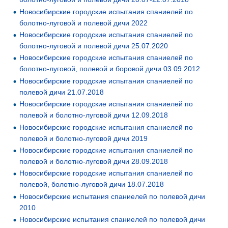
Новосибирские городские испытания спаниелей по
болотно-луговой и полевой дичи 2022
Новосибирские городские испытания спаниелей по
болотно-луговой и полевой дичи 25.07.2020
Новосибирские городские испытания спаниелей по
болотно-луговой, полевой и боровой дичи 03.09.2012
Новосибирские городские испытания спаниелей по
полевой дичи 21.07.2018
Новосибирские городские испытания спаниелей по
полевой и болотно-луговой дичи 12.09.2018
Новосибирские городские испытания спаниелей по
полевой и болотно-луговой дичи 2019
Новосибирские городские испытания спаниелей по
полевой и болотно-луговой дичи 28.09.2018
Новосибирские городские испытания спаниелей по
полевой, болотно-луговой дичи 18.07.2018
Новосибирские испытания спаниелей по полевой дичи
2010
Новосибирские испытания спаниелей по полевой дичи