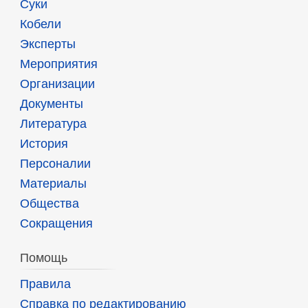
Суки
Кобели
Эксперты
Мероприятия
Организации
Документы
Литература
История
Персоналии
Материалы
Общества
Сокращения
Помощь
Правила
Справка по редактированию