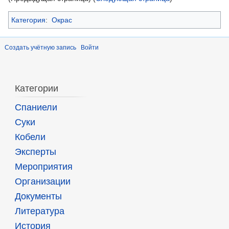
Категория
:
Окрас
Создать учётную запись
Войти
Категории
Спаниели
Суки
Кобели
Эксперты
Мероприятия
Организации
Документы
Литература
История