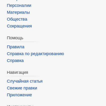
Персоналии
Материалы
Общества
Сокращения
Помощь
Правила
Справка по редактированию
Справка
Навигация
Случайная статья
Свежие правки
Приложение