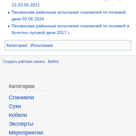
22-23.05.2021
Пензенские районные испытания спаниелей по полевой
дичи 02.06.2024
Пензенские районные испытания спаниелей по полевой и
болотно-луговой дичи 2017 г.
Категория
:
Испытания
Создать учётную запись
Войти
Категории
Спаниели
Суки
Кобели
Эксперты
Мероприятия