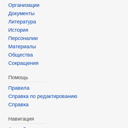
Организации
Документы
Литература
История
Персоналии
Материалы
Общества
Сокращения
Помощь
Правила
Справка по редактированию
Справка
Навигация