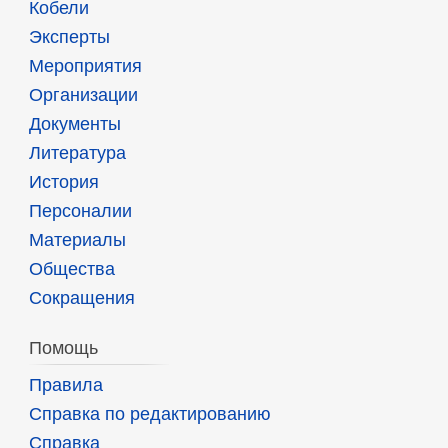
Кобели
Эксперты
Мероприятия
Организации
Документы
Литература
История
Персоналии
Материалы
Общества
Сокращения
Помощь
Правила
Справка по редактированию
Справка