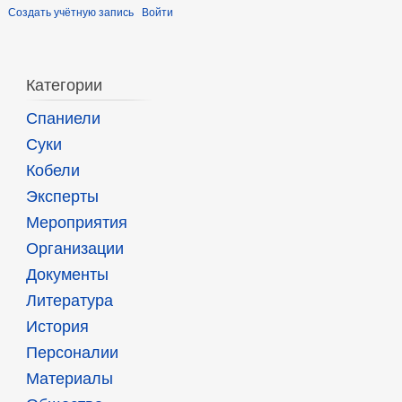
Создать учётную запись
Войти
Категории
Спаниели
Суки
Кобели
Эксперты
Мероприятия
Организации
Документы
Литература
История
Персоналии
Материалы