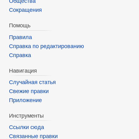
Общества
Сокращения
Помощь
Правила
Справка по редактированию
Справка
Навигация
Случайная статья
Свежие правки
Приложение
Инструменты
Ссылки сюда
Связанные правки