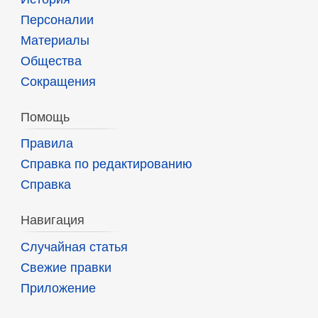
Персоналии
Материалы
Общества
Сокращения
Помощь
Правила
Справка по редактированию
Справка
Навигация
Случайная статья
Свежие правки
Приложение