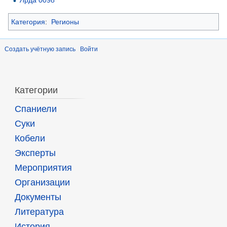
Категория
:
Регионы
Создать учётную запись
Войти
Категории
Спаниели
Суки
Кобели
Эксперты
Мероприятия
Организации
Документы
Литература
История