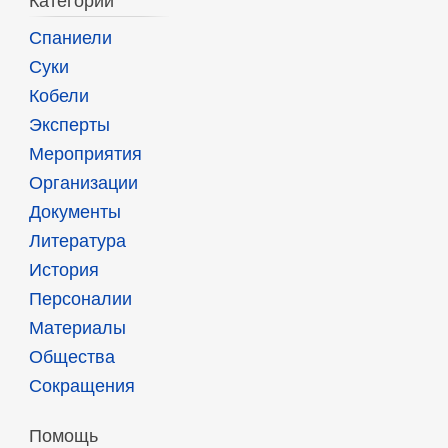
Категории
Спаниели
Суки
Кобели
Эксперты
Мероприятия
Организации
Документы
Литература
История
Персоналии
Материалы
Общества
Сокращения
Помощь