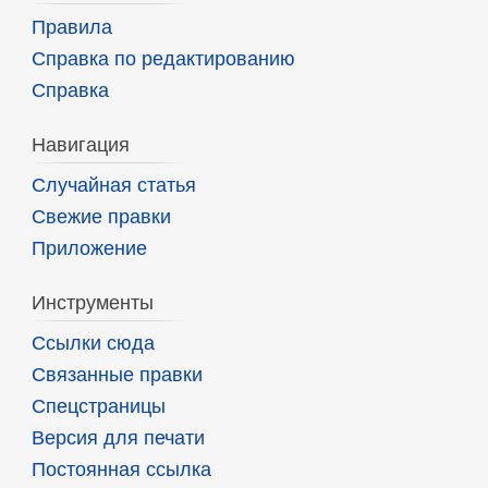
Правила
Справка по редактированию
Справка
Навигация
Случайная статья
Свежие правки
Приложение
Инструменты
Ссылки сюда
Связанные правки
Спецстраницы
Версия для печати
Постоянная ссылка