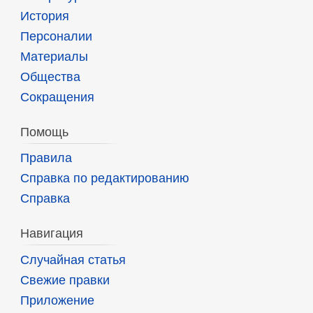
История
Персоналии
Материалы
Общества
Сокращения
Помощь
Правила
Справка по редактированию
Справка
Навигация
Случайная статья
Свежие правки
Приложение