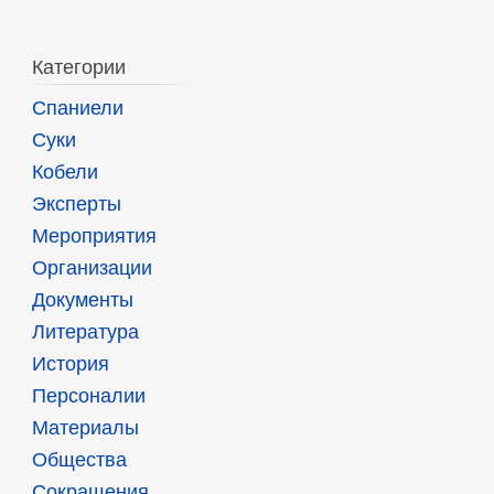
Категории
Спаниели
Суки
Кобели
Эксперты
Мероприятия
Организации
Документы
Литература
История
Персоналии
Материалы
Общества
Сокращения