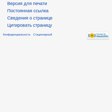
Версия для печати
Постоянная ссылка
Сведения о странице
Цитировать страницу
Конфиденциальность
Стационарный