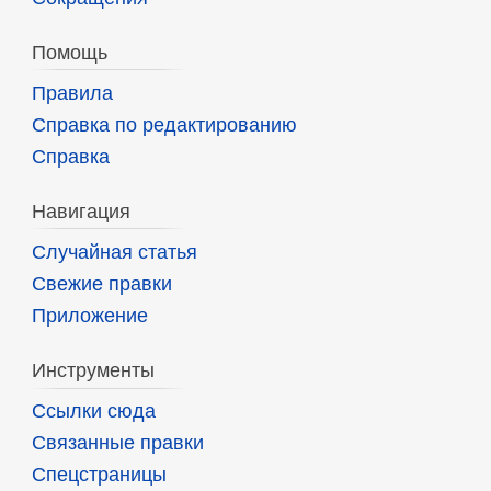
Помощь
Правила
Справка по редактированию
Справка
Навигация
Случайная статья
Свежие правки
Приложение
Инструменты
Ссылки сюда
Связанные правки
Спецстраницы