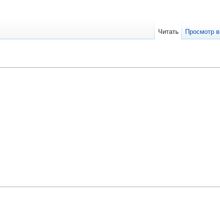
Читать
Просмотр в