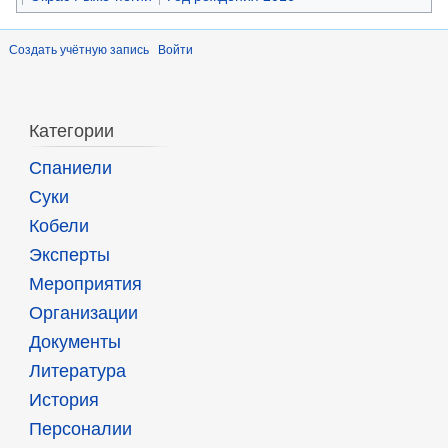
Создать учётную запись
Войти
Категории
Спаниели
Суки
Кобели
Эксперты
Мероприятия
Организации
Документы
Литература
История
Персоналии