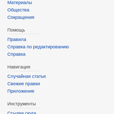
Материалы
Общества
Сокращения
Помощь
Правила
Справка по редактированию
Справка
Навигация
Случайная статья
Свежие правки
Приложение
Инструменты
Ссылки сюда