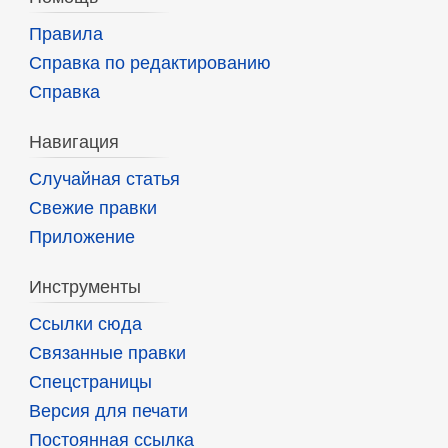
Правила
Справка по редактированию
Справка
Навигация
Случайная статья
Свежие правки
Приложение
Инструменты
Ссылки сюда
Связанные правки
Спецстраницы
Версия для печати
Постоянная ссылка