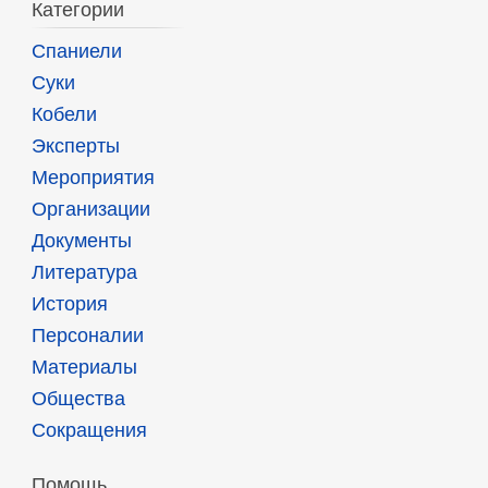
Категории
Спаниели
Суки
Кобели
Эксперты
Мероприятия
Организации
Документы
Литература
История
Персоналии
Материалы
Общества
Сокращения
Помощь