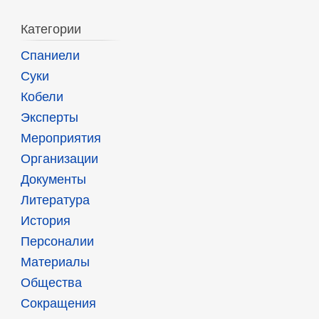
Категории
Спаниели
Суки
Кобели
Эксперты
Мероприятия
Организации
Документы
Литература
История
Персоналии
Материалы
Общества
Сокращения