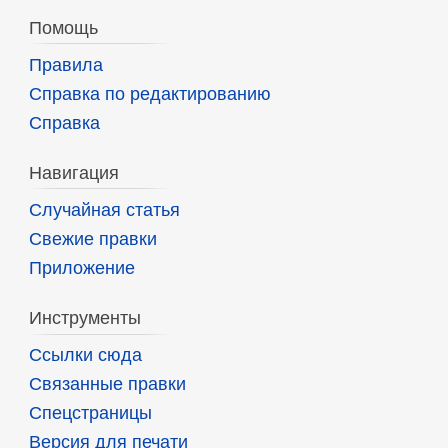
Помощь
Правила
Справка по редактированию
Справка
Навигация
Случайная статья
Свежие правки
Приложение
Инструменты
Ссылки сюда
Связанные правки
Спецстраницы
Версия для печати