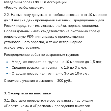
владельцы собак РФОС и Ассоциации
«Росохотрыболовсоюз».
2.2. На выставку допускаются собаки в возрасте от 10 месяцев
до 10 лет (на день проведения выставки), традиционных для
России пород: гончие, легавые, лайки, норные, спаниели.
Собаки должны иметь свидетельство на охотничью собаку,
родословную РКФ или справку о происхождении
установленного образца, а также ветеринарное
освидетельствование.
Распределение собак по возрастным группам
- Младшая возрастная группа – с 10 месяцев до 1,5 лет;
- Средняя возрастная группа – с 1,5 до 3-х лет;
- Старшая возрастная группа – с 3-х до 10-и лет.
Стоимость участия в выставке – 300 руб.;
3.
Экспертиза на выставке
3.1. Выставка проводится в соответствии с настоящим
«Положением» и «Правилами проведения выставок