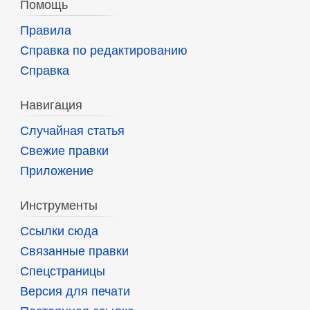
Помощь
Правила
Справка по редактированию
Справка
Навигация
Случайная статья
Свежие правки
Приложение
Инструменты
Ссылки сюда
Связанные правки
Спецстраницы
Версия для печати