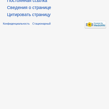
Постоянная ссылка
Сведения о странице
Цитировать страницу
Конфиденциальность
Стационарный