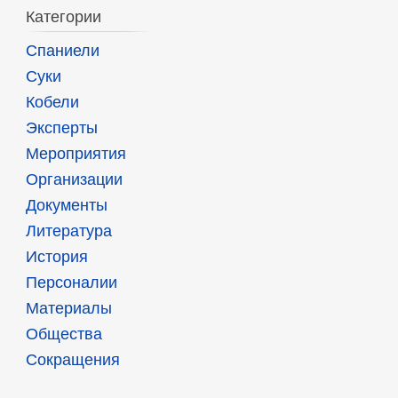
Категории
Спаниели
Суки
Кобели
Эксперты
Мероприятия
Организации
Документы
Литература
История
Персоналии
Материалы
Общества
Сокращения