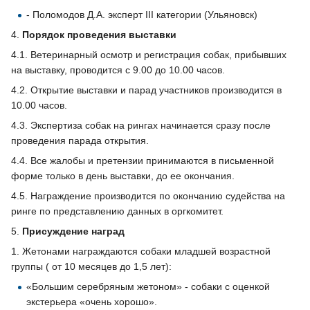
- Поломодов Д.А. эксперт III категории (Ульяновск)
4.
Порядок проведения выставки
4.1. Ветеринарный осмотр и регистрация собак, прибывших
на выставку, проводится с 9.00 до 10.00 часов.
4.2. Открытие выставки и парад участников производится в
10.00 часов.
4.3. Экспертиза собак на рингах начинается сразу после
проведения парада открытия.
4.4. Все жалобы и претензии принимаются в письменной
форме только в день выставки, до ее окончания.
4.5. Награждение производится по окончанию судейства на
ринге по представлению данных в оргкомитет.
5.
Присуждение наград
1. Жетонами награждаются собаки младшей возрастной
группы ( от 10 месяцев до 1,5 лет):
«Большим серебряным жетоном» - собаки с оценкой
экстерьера «очень хорошо».