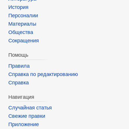
История
Персоналии
Материалы
Общества
Сокращения
Помощь
Правила
Справка по редактированию
Справка
Навигация
Случайная статья
Свежие правки
Приложение