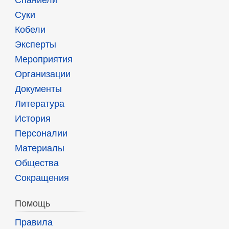
Суки
Кобели
Эксперты
Мероприятия
Организации
Документы
Литература
История
Персоналии
Материалы
Общества
Сокращения
Помощь
Правила