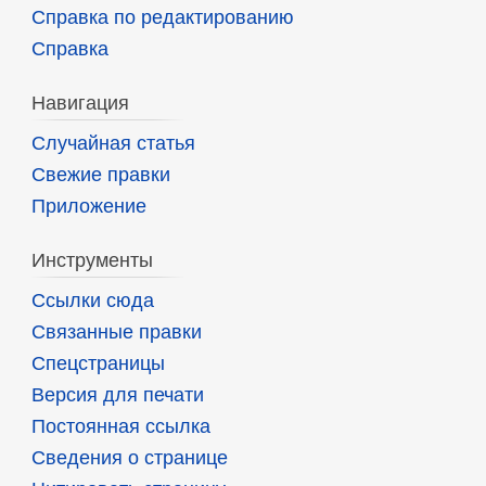
Справка по редактированию
Справка
Навигация
Случайная статья
Свежие правки
Приложение
Инструменты
Ссылки сюда
Связанные правки
Спецстраницы
Версия для печати
Постоянная ссылка
Сведения о странице