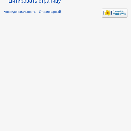
Цитировать страницу
Конфиденциальность
Стационарный