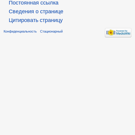
Постоянная ссылка
Сведения о странице
Цитировать страницу
Конфиденциальность
Стационарный