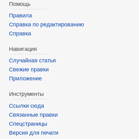
Помощь
Правила
Справка по редактированию
Справка
Навигация
Случайная статья
Свежие правки
Приложение
Инструменты
Ссылки сюда
Связанные правки
Спецстраницы
Версия для печати