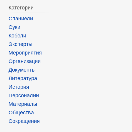
Категории
Спаниели
Суки
Кобели
Эксперты
Мероприятия
Организации
Документы
Литература
История
Персоналии
Материалы
Общества
Сокращения