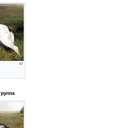
группа