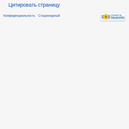
Цитировать страницу
Конфиденциальность
Стационарный