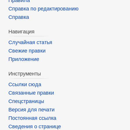
Правила
Справка по редактированию
Справка
Навигация
Случайная статья
Свежие правки
Приложение
Инструменты
Ссылки сюда
Связанные правки
Спецстраницы
Версия для печати
Постоянная ссылка
Сведения о странице