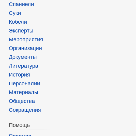
Спаниели
Суки
Кобели
Эксперты
Мероприятия
Организации
Документы
Литература
История
Персоналии
Материалы
Общества
Сокращения
Помощь