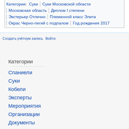
Категории
:
Суки
Суки Московской области
Московская область
Диплом I степени
Экстерьер Отлично
Племенной класс Элита
Окрас Черно-пегий с подпалом
Год рождения 2017
Создать учётную запись
Войти
Категории
Спаниели
Суки
Кобели
Эксперты
Мероприятия
Организации
Документы