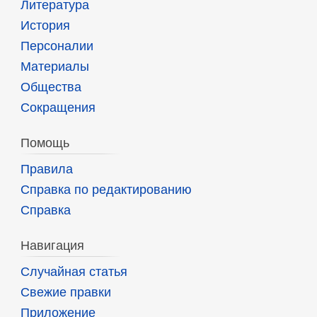
Литература
История
Персоналии
Материалы
Общества
Сокращения
Помощь
Правила
Справка по редактированию
Справка
Навигация
Случайная статья
Свежие правки
Приложение