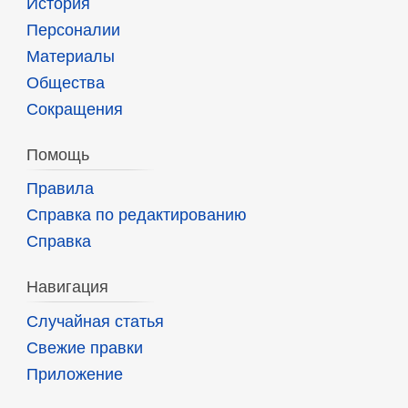
История
Персоналии
Материалы
Общества
Сокращения
Помощь
Правила
Справка по редактированию
Справка
Навигация
Случайная статья
Свежие правки
Приложение