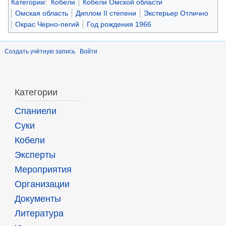
Категории
:
Кобели
Кобели Омской области
Омская область
Диплом II степени
Экстерьер Отлично
Окрас Черно-пегий
Год рождения 1966
Создать учётную запись
Войти
Категории
Спаниели
Суки
Кобели
Эксперты
Мероприятия
Организации
Документы
Литература