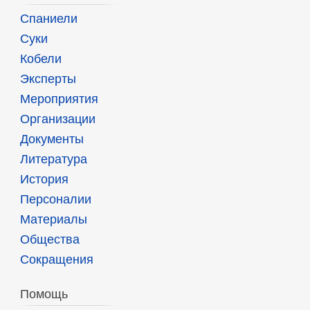
Спаниели
Суки
Кобели
Эксперты
Мероприятия
Организации
Документы
Литература
История
Персоналии
Материалы
Общества
Сокращения
Помощь