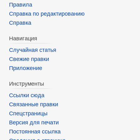
Правила
Справка по редактированию
Справка
Навигация
Случайная статья
Свежие правки
Приложение
Инструменты
Ссылки сюда
Связанные правки
Спецстраницы
Версия для печати
Постоянная ссылка