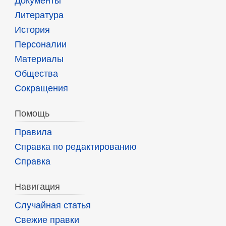
Документы
Литература
История
Персоналии
Материалы
Общества
Сокращения
Помощь
Правила
Справка по редактированию
Справка
Навигация
Случайная статья
Свежие правки