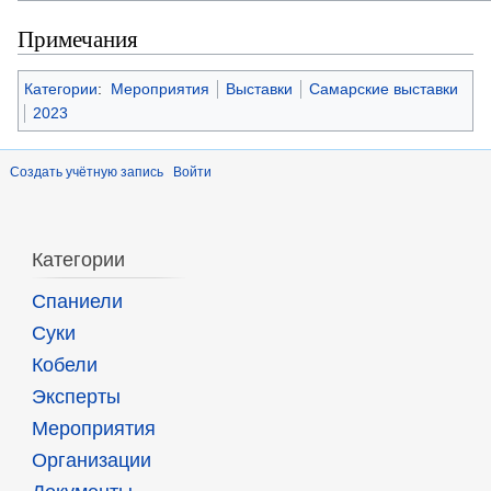
Примечания
Категории
:
Мероприятия
Выставки
Самарские выставки
2023
Создать учётную запись
Войти
Категории
Спаниели
Суки
Кобели
Эксперты
Мероприятия
Организации