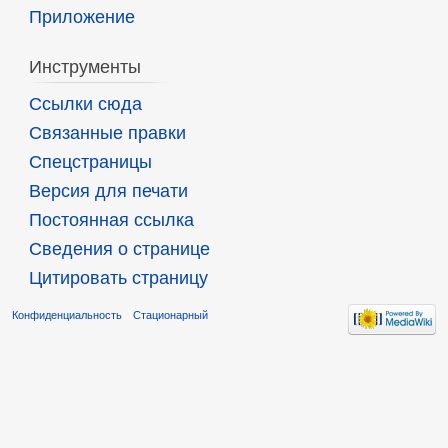
Приложение
Инструменты
Ссылки сюда
Связанные правки
Спецстраницы
Версия для печати
Постоянная ссылка
Сведения о странице
Цитировать страницу
Конфиденциальность
Стационарный