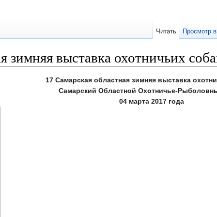
Читать
Просмотр в
я зимняя выставка охотничьих собак
17 Самарская областная зимняя выставка охотни
Самарский Областной Охотничье-Рыболовн
04 марта 2017 года