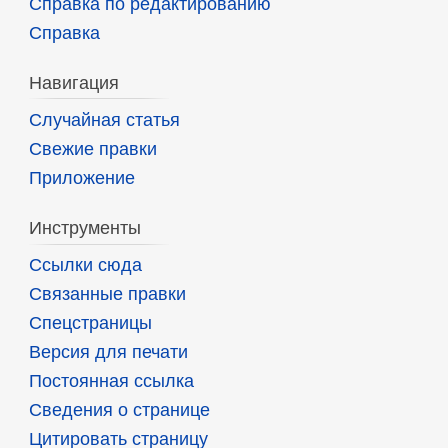
Справка по редактированию
Справка
Навигация
Случайная статья
Свежие правки
Приложение
Инструменты
Ссылки сюда
Связанные правки
Спецстраницы
Версия для печати
Постоянная ссылка
Сведения о странице
Цитировать страницу