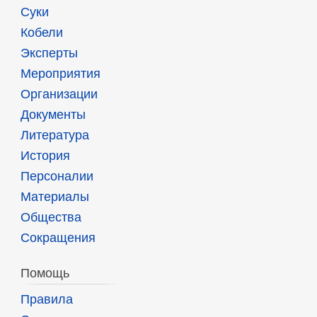
Суки
Кобели
Эксперты
Мероприятия
Организации
Документы
Литература
История
Персоналии
Материалы
Общества
Сокращения
Помощь
Правила