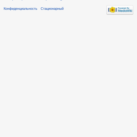
Конфиденциальность
Стационарный