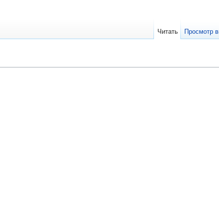
Читать
Просмотр в