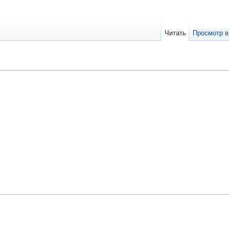
Читать
Просмотр в