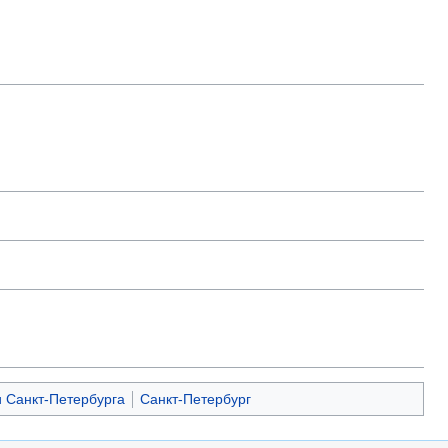
 Санкт-Петербурга
Санкт-Петербург