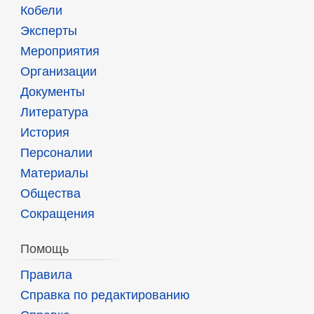
Кобели
Эксперты
Мероприятия
Организации
Документы
Литература
История
Персоналии
Материалы
Общества
Сокращения
Помощь
Правила
Справка по редактированию