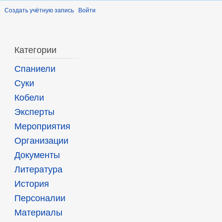
Создать учётную запись
Войти
Категории
Спаниели
Суки
Кобели
Эксперты
Мероприятия
Организации
Документы
Литература
История
Персоналии
Материалы