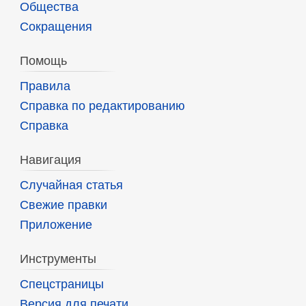
Общества
Сокращения
Помощь
Правила
Справка по редактированию
Справка
Навигация
Случайная статья
Свежие правки
Приложение
Инструменты
Спецстраницы
Версия для печати