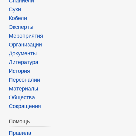
Спаниели
Суки
Кобели
Эксперты
Мероприятия
Организации
Документы
Литература
История
Персоналии
Материалы
Общества
Сокращения
Помощь
Правила