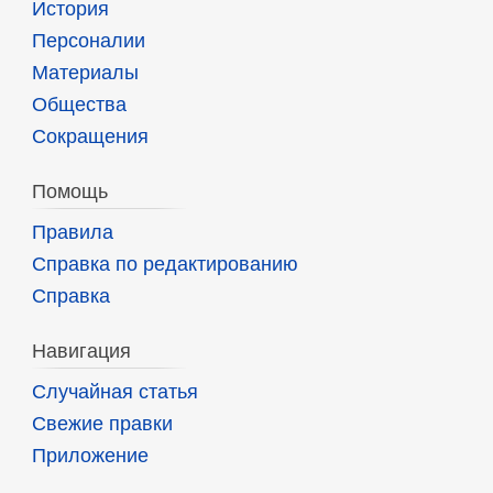
История
Персоналии
Материалы
Общества
Сокращения
Помощь
Правила
Справка по редактированию
Справка
Навигация
Случайная статья
Свежие правки
Приложение